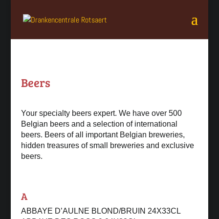
Beers
Your specialty beers expert. We have over 500
Belgian beers and a selection of international
beers. Beers of all important Belgian breweries,
hidden treasures of small breweries and exclusive
beers.
A
ABBAYE D’AULNE BLOND/BRUIN 24X33CL