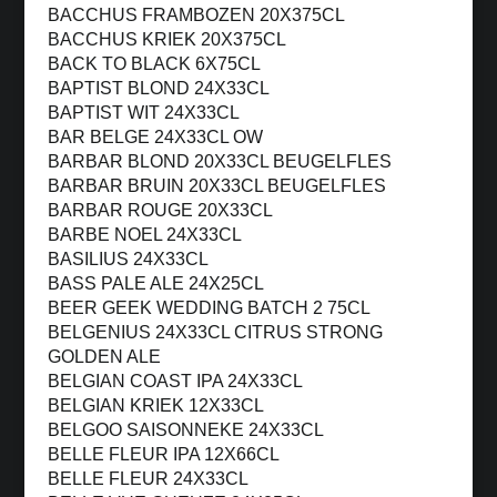
BACCHUS FRAMBOZEN 20X375CL
BACCHUS KRIEK 20X375CL
BACK TO BLACK 6X75CL
BAPTIST BLOND 24X33CL
BAPTIST WIT 24X33CL
BAR BELGE 24X33CL OW
BARBAR BLOND 20X33CL BEUGELFLES
BARBAR BRUIN 20X33CL BEUGELFLES
BARBAR ROUGE 20X33CL
BARBE NOEL 24X33CL
BASILIUS 24X33CL
BASS PALE ALE 24X25CL
BEER GEEK WEDDING BATCH 2 75CL
BELGENIUS 24X33CL CITRUS STRONG
GOLDEN ALE
BELGIAN COAST IPA 24X33CL
BELGIAN KRIEK 12X33CL
BELGOO SAISONNEKE 24X33CL
BELLE FLEUR IPA 12X66CL
BELLE FLEUR 24X33CL