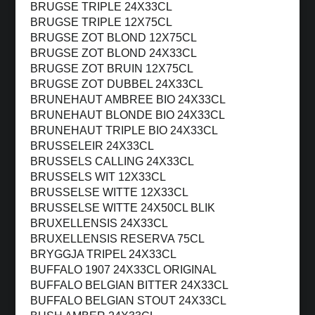
BRUGSE TRIPLE 24X33CL
BRUGSE TRIPLE 12X75CL
BRUGSE ZOT BLOND 12X75CL
BRUGSE ZOT BLOND 24X33CL
BRUGSE ZOT BRUIN 12X75CL
BRUGSE ZOT DUBBEL 24X33CL
BRUNEHAUT AMBREE BIO 24X33CL
BRUNEHAUT BLONDE BIO 24X33CL
BRUNEHAUT TRIPLE BIO 24X33CL
BRUSSELEIR 24X33CL
BRUSSELS CALLING 24X33CL
BRUSSELS WIT 12X33CL
BRUSSELSE WITTE 12X33CL
BRUSSELSE WITTE 24X50CL BLIK
BRUXELLENSIS 24X33CL
BRUXELLENSIS RESERVA 75CL
BRYGGJA TRIPEL 24X33CL
BUFFALO 1907 24X33CL ORIGINAL
BUFFALO BELGIAN BITTER 24X33CL
BUFFALO BELGIAN STOUT 24X33CL