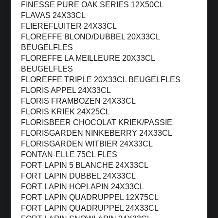
FINESSE PURE OAK SERIES 12X50CL
FLAVAS 24X33CL
FLIEREFLUITER 24X33CL
FLOREFFE BLOND/DUBBEL 20X33CL
BEUGELFLES
FLOREFFE LA MEILLEURE 20X33CL
BEUGELFLES
FLOREFFE TRIPLE 20X33CL BEUGELFLES
FLORIS APPEL 24X33CL
FLORIS FRAMBOZEN 24X33CL
FLORIS KRIEK 24X25CL
FLORISBEER CHOCOLAT KRIEK/PASSIE
FLORISGARDEN NINKEBERRY 24X33CL
FLORISGARDEN WITBIER 24X33CL
FONTAN-ELLE 75CL FLES
FORT LAPIN 5 BLANCHE 24X33CL
FORT LAPIN DUBBEL 24X33CL
FORT LAPIN HOPLAPIN 24X33CL
FORT LAPIN QUADRUPPEL 12X75CL
FORT LAPIN QUADRUPPEL 24X33CL