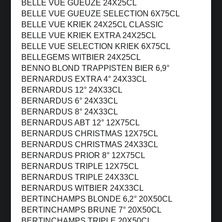
BELLE VUE GUEUZE 24X25CL
BELLE VUE GUEUZE SELECTION 6X75CL
BELLE VUE KRIEK 24X25CL CLASSIC
BELLE VUE KRIEK EXTRA 24X25CL
BELLE VUE SELECTION KRIEK 6X75CL
BELLEGEMS WITBIER 24X25CL
BENNO BLOND TRAPPISTEN BIER 6,9°
BERNARDUS EXTRA 4° 24X33CL
BERNARDUS 12° 24X33CL
BERNARDUS 6° 24X33CL
BERNARDUS 8° 24X33CL
BERNARDUS ABT 12° 12X75CL
BERNARDUS CHRISTMAS 12X75CL
BERNARDUS CHRISTMAS 24X33CL
BERNARDUS PRIOR 8° 12X75CL
BERNARDUS TRIPLE 12X75CL
BERNARDUS TRIPLE 24X33CL
BERNARDUS WITBIER 24X33CL
BERTINCHAMPS BLONDE 6,2° 20X50CL
BERTINCHAMPS BRUNE 7° 20X50CL
BERTINCHAMPS TRIPLE 20X50CL