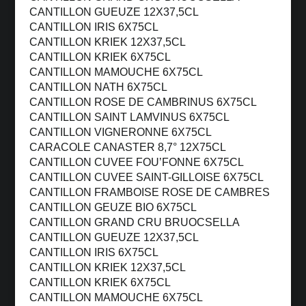
CANTILLON GUEUZE 12X37,5CL
CANTILLON IRIS 6X75CL
CANTILLON KRIEK 12X37,5CL
CANTILLON KRIEK 6X75CL
CANTILLON MAMOUCHE 6X75CL
CANTILLON NATH 6X75CL
CANTILLON ROSE DE CAMBRINUS 6X75CL
CANTILLON SAINT LAMVINUS 6X75CL
CANTILLON VIGNERONNE 6X75CL
CARACOLE CANASTER 8,7° 12X75CL
CANTILLON CUVEE FOU’FONNE 6X75CL
CANTILLON CUVEE SAINT-GILLOISE 6X75CL
CANTILLON FRAMBOISE ROSE DE CAMBRES
CANTILLON GEUZE BIO 6X75CL
CANTILLON GRAND CRU BRUOCSELLA
CANTILLON GUEUZE 12X37,5CL
CANTILLON IRIS 6X75CL
CANTILLON KRIEK 12X37,5CL
CANTILLON KRIEK 6X75CL
CANTILLON MAMOUCHE 6X75CL