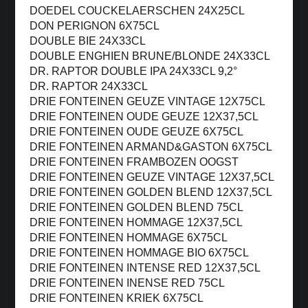
DOEDEL COUCKELAERSCHEN 24X25CL
DON PERIGNON 6X75CL
DOUBLE BIE 24X33CL
DOUBLE ENGHIEN BRUNE/BLONDE 24X33CL
DR. RAPTOR DOUBLE IPA 24X33CL 9,2°
DR. RAPTOR 24X33CL
DRIE FONTEINEN GEUZE VINTAGE 12X75CL
DRIE FONTEINEN OUDE GEUZE 12X37,5CL
DRIE FONTEINEN OUDE GEUZE 6X75CL
DRIE FONTEINEN ARMAND&GASTON 6X75CL
DRIE FONTEINEN FRAMBOZEN OOGST
DRIE FONTEINEN GEUZE VINTAGE 12X37,5CL
DRIE FONTEINEN GOLDEN BLEND 12X37,5CL
DRIE FONTEINEN GOLDEN BLEND 75CL
DRIE FONTEINEN HOMMAGE 12X37,5CL
DRIE FONTEINEN HOMMAGE 6X75CL
DRIE FONTEINEN HOMMAGE BIO 6X75CL
DRIE FONTEINEN INTENSE RED 12X37,5CL
DRIE FONTEINEN INENSE RED 75CL
DRIE FONTEINEN KRIEK 6X75CL