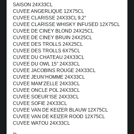
SAISON 24X33CL
CUVEE ANGERLIQUE 12X75CL
CUVEE CLARISSE 24X33CL 9,2°
CUVEE CLARISSE WHISKY INFUSED 12X75CL
CUVEE DE CINEY BLOND 24X25CL
CUVEE DE CINEY BRUIN 24X25CL
CUVEE DES TROLLS 24X25CL
CUVEE DES TROLLS 6X75CL
CUVEE DU CHATEAU 24X33CL
CUVEE DU OWL 15° 24X33CL
CUVEE JACOBINS ROUGE 24X33CL
CUVEE JEUN’HOMME 24X33CL
CUVEE MAM’ZELLE 24X33CL
CUVEE ONCLE POL 24X33CL
CUVEE SOEUR’ISE 24X33CL
CUVEE SOFIE 24X33CL
CUVEE VAN DE KEIZER BLAUW 12X75CL
CUVEE VAN DE KEIZER ROOD 12X75CL
CUVEE WATOU 24X33CL