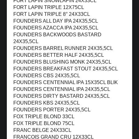
FORT LAPIN SNOWLAPIN 24X33CL
FORT LAPIN TRIPLE 12X75CL
FORT LAPIN TRIPLE 8° 24X33CL
FOUNDERS ALL DAY IPA 24X35,5CL
FOUNDERS AZACCA IPA 24X35,5CL
FOUNDERS BACKWOODS BASTARD
24X35,5CL
FOUNDERS BARREL RUNNER 24X35,5CL
FOUNDERS BETTER HALF 24X35,5CL
FOUNDERS BLUSHING MONK 24X35,5CL
FOUNDERS BREAKFAST STOUT 24X35,5CL
FOUNDERS CBS 24X35,5CL
FOUNDERS CENTENNIAL IPA 15X35CL BLIK
FOUNDERS CENTENNIAL IPA 24X35,5CL
FOUNDERS DIRTY BASTARD 24X35,5CL
FOUNDERS KBS 24X35,5CL
FOUNDERS PORTER 24X35,5CL
FOX TRIPLE BLOND 33CL
FOX TRIPLE BLOND 75CL
FRANC BELGE 24X33CL
FRANCOIS GRAND CRU 12X33CL