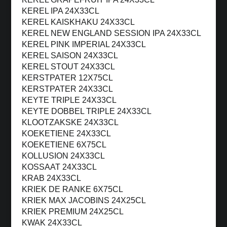
KEREL IPA 24X33CL
KEREL KAISKHAKU 24X33CL
KEREL NEW ENGLAND SESSION IPA 24X33CL
KEREL PINK IMPERIAL 24X33CL
KEREL SAISON 24X33CL
KEREL STOUT 24X33CL
KERSTPATER 12X75CL
KERSTPATER 24X33CL
KEYTE TRIPLE 24X33CL
KEYTE DOBBEL TRIPLE 24X33CL
KLOOTZAKSKE 24X33CL
KOEKETIENE 24X33CL
KOEKETIENE 6X75CL
KOLLUSION 24X33CL
KOSSAAT 24X33CL
KRAB 24X33CL
KRIEK DE RANKE 6X75CL
KRIEK MAX JACOBINS 24X25CL
KRIEK PREMIUM 24X25CL
KWAK 24X33CL