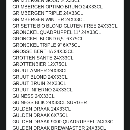
GRIMBERGEN GOUD 24X33CL
GRIMBERGEN OPTIMO BRUNO 24X33CL
GRIMBERGEN TRIPLE 24X33CL
GRIMBERGEN WINTER 24X33CL
GRISETTE BIO BLOND GLUTEN FREE 24X33CL
GRONCKEL QUADRUPPEL 11° 24X33CL
GRONCKEL BLOND 6,5° 6X75CL
GRONCKEL TRIPLE 9° 6X75CL
GROSSE BERTHA 24X33CL
GROTTEN SANTE 24X33CL
GROTTENBIER 12X75CL
GRUUT AMBER 24X33CL
GRUUT BLOND 24X33CL
GRUUT BRUIN 24X33CL
GRUUT INFERNO 24X33CL
GUINESS 24X33CL
GUINESS BLIK 24X33CL SURGER
GULDEN DRAAK 24X33CL
GULDEN DRAAK 6X75CL
GULDEN DRAAK 9000 QUADRUPPEL 24X33CL
GULDEN DRAAK BREWMASTER 24X33CL