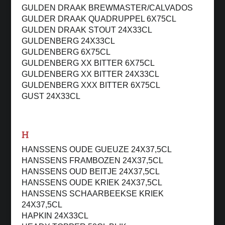
GULDEN DRAAK BREWMASTER/CALVADOS
GULDER DRAAK QUADRUPPEL 6X75CL
GULDEN DRAAK STOUT 24X33CL
GULDENBERG 24X33CL
GULDENBERG 6X75CL
GULDENBERG XX BITTER 6X75CL
GULDENBERG XX BITTER 24X33CL
GULDENBERG XXX BITTER 6X75CL
GUST 24X33CL
H
HANSSENS OUDE GUEUZE 24X37,5CL
HANSSENS FRAMBOZEN 24X37,5CL
HANSSENS OUD BEITJE 24X37,5CL
HANSSENS OUDE KRIEK 24X37,5CL
HANSSENS SCHAARBEEKSE KRIEK
24X37,5CL
HAPKIN 24X33CL