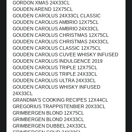
GORDON XMAS 24X33CL
GOUDEN AREND 12X75CL
GOUDEN CAROLUS 24X33CL CLASSIC
GOUDEN CAROLUS AMBRIO 12X75CL
GOUDEN CAROLUS AMBRIO 24X33CL
GOUDEN CAROLUS CHRISTMAS 12X75CL
GOUDEN CAROLUS CHRISTMAS 24X33CL
GOUDEN CAROLUS CLASSIC 12X75CL
GOUDEN CAROLUS CUVEE WHISKY INFUSED
GOUDEN CAROLUS INDULGENCE 2019
GOUDEN CAROLUS TRIPLE 12X75CL
GOUDEN CAROLUS TRIPLE 24X33CL
GOUDEN CAROLUS ULTRA 24X33CL
GOUDEN CAROLUS WHISKY INFUSED
24X33CL
GRANDMA’S COOKING RECIPES 12X44CL
GREGORIUS TRAPPISTENBIER 20X33CL
GRIMBERGEN BLOND 12X75CL
GRIMBERGEN BLOND 24X33CL
GRIMBERGEN DUBBEL 24X33CL